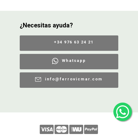
CONDICIONES
¿Necesitas ayuda?
+34 976 63 24 21
Whatsapp
info@ferrovicmar.com