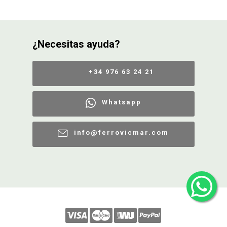
¿Necesitas ayuda?
+34 976 63 24 21
Whatsapp
info@ferrovicmar.com