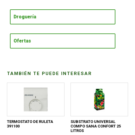
CONDICIONES
Droguería
Ofertas
TAMBIÉN TE PUEDE INTERESAR
TERMOSTATO DE RULETA
SUBSTRATO UNIVERSAL
391100
COMPO SANA CONFORT 25
LITROS