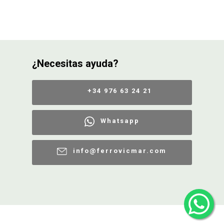
¿Necesitas ayuda?
+34 976 63 24 21
Whatsapp
info@ferrovicmar.com