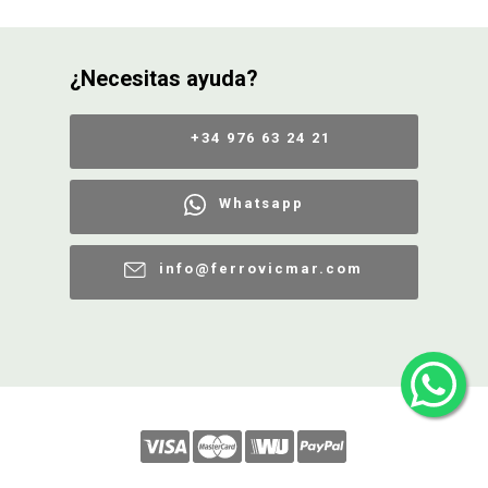
¿Necesitas ayuda?
+34 976 63 24 21
Whatsapp
info@ferrovicmar.com