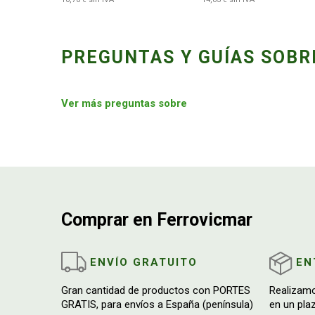
PREGUNTAS Y GUÍAS SOBR
Ver más preguntas sobre
Comprar en Ferrovicmar
ENVÍO GRATUITO
EN
Gran cantidad de productos con PORTES
Realizam
GRATIS, para envíos a España (península)
en un pla