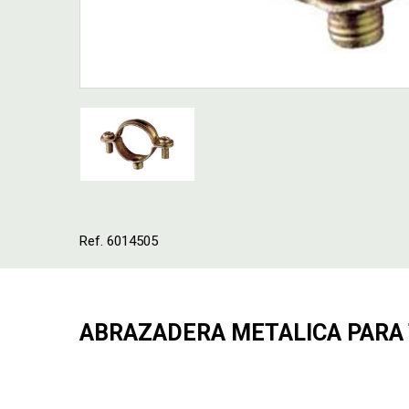
Ref. 6014505
ABRAZADERA METALICA PARA