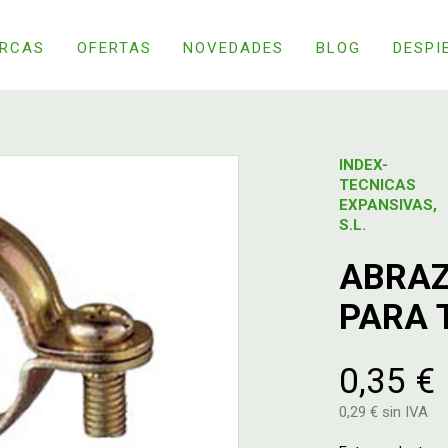
RCAS
OFERTAS
NOVEDADES
BLOG
DESPI
INDEX-
TECNICAS
EXPANSIVAS,
S.L.
ABRAZ
PARA 
0,35 €
0,29 € sin IVA